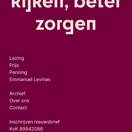
zorgen
Lezing
Prijs
Penning
Emmanuel Levinas
Archief
Over ons
Contact
Inschrijven nieuwsbrief
KvK 89942086