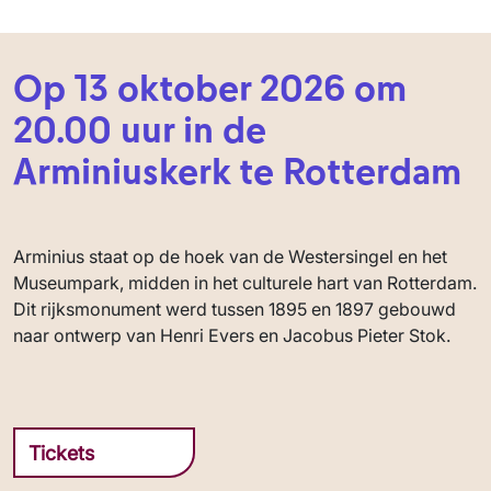
Op 13 oktober 2026 om
20.00 uur in de
Arminiuskerk te Rotterdam
Arminius staat op de hoek van de Westersingel en het
Museumpark, midden in het culturele hart van Rotterdam.
Dit rijksmonument werd tussen 1895 en 1897 gebouwd
naar ontwerp van Henri Evers en Jacobus Pieter Stok.
Tickets