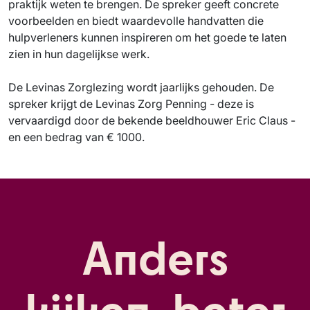
praktijk weten te brengen. De spreker geeft concrete
voorbeelden en biedt waardevolle handvatten die
hulpverleners kunnen inspireren om het goede te laten
zien in hun dagelijkse werk.
De Levinas Zorglezing wordt jaarlijks gehouden. De
spreker krijgt de Levinas Zorg Penning - deze is
vervaardigd door de bekende beeldhouwer Eric Claus -
en een bedrag van € 1000.
Anders
kijken, beter