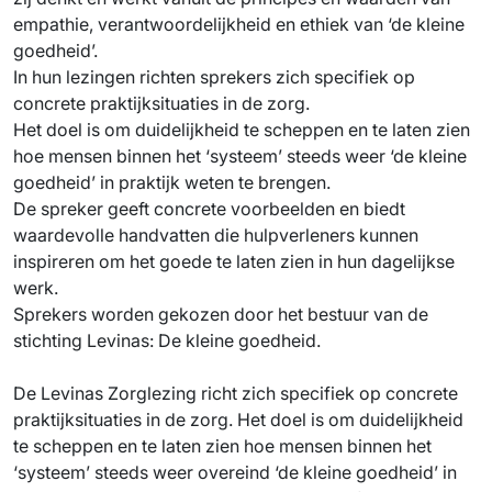
empathie, verantwoordelijkheid en ethiek van ‘de kleine
goedheid’.
In hun lezingen richten sprekers zich specifiek op
concrete praktijksituaties in de zorg.
Het doel is om duidelijkheid te scheppen en te laten zien
hoe mensen binnen het ‘systeem’ steeds weer ‘de kleine
goedheid’ in praktijk weten te brengen.
De spreker geeft concrete voorbeelden en biedt
waardevolle handvatten die hulpverleners kunnen
inspireren om het goede te laten zien in hun dagelijkse
werk.
Sprekers worden gekozen door het bestuur van de
stichting Levinas: De kleine goedheid.
De Levinas Zorglezing richt zich specifiek op concrete
praktijksituaties in de zorg. Het doel is om duidelijkheid
te scheppen en te laten zien hoe mensen binnen het
‘systeem’ steeds weer overeind ‘de kleine goedheid’ in