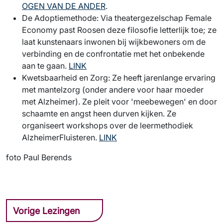
OGEN VAN DE ANDER
.
De Adoptiemethode: Via theatergezelschap Female
Economy past Roosen deze filosofie letterlijk toe; ze
laat kunstenaars inwonen bij wijkbewoners om de
verbinding en de confrontatie met het onbekende
aan te gaan.
LINK
Kwetsbaarheid en Zorg: Ze heeft jarenlange ervaring
met mantelzorg (onder andere voor haar moeder
met Alzheimer). Ze pleit voor 'meebewegen' en door
schaamte en angst heen durven kijken. Ze
organiseert workshops over de leermethodiek
AlzheimerFluisteren.
LINK
foto Paul Berends
Vorige Lezingen