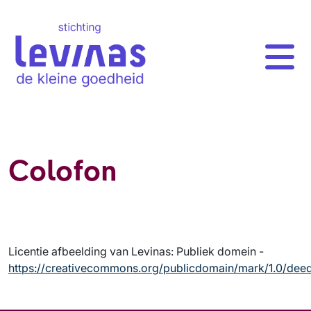
Colofon
Licentie afbeelding van Levinas: Publiek domein -
https://creativecommons.org/publicdomain/mark/1.0/deed